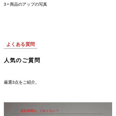
3 • 商品のアップの写真
よくある質問
人気のご質問
厳選3点をご紹介。
査定時間は、どれくらい？