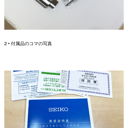
2 • 付属品のコマの写真