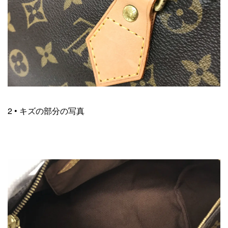
2 • キズの部分の写真