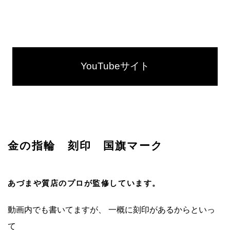
YouTubeサイト
金の指輪 刻印 国旗マーク
あづまや質店のプロが監修しています。
動画内でも書いてますが、 一概に刻印があるからといっ
て