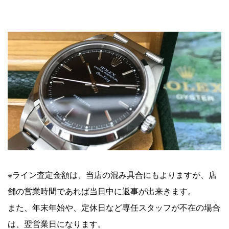
※ライン査定金額は、当店の混み具合にもよりますが、店
舗の営業時間であれば当日中に返事が出来きます。
また、年末年始や、定休日など専任スタッフが不在の場合
は、翌営業日になります。