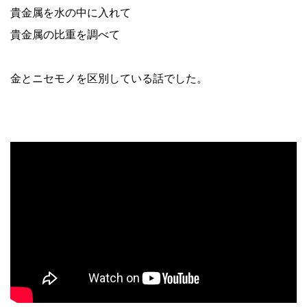
貴金属を水の中に入れて
貴金属の比重を調べて
金とニセモノを区別している話でした。