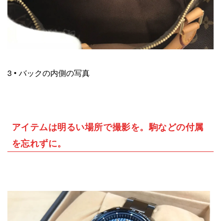
3 • バックの内側の写真
アイテムは明るい場所で撮影を。駒などの付属
を忘れずに。