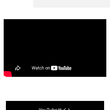
YouTubeサイト