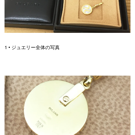
1 • ジュエリー全体の写真