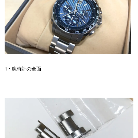
1 • 腕時計の全面