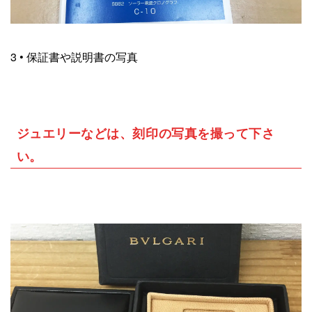
3 • 保証書や説明書の写真
ジュエリーなどは、刻印の写真を撮って下さ
い。