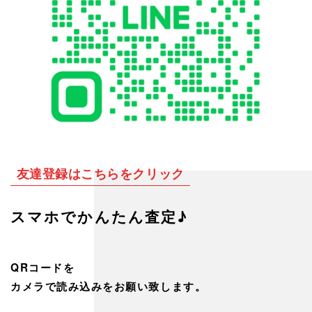
友達登録はこちらをクリック
スマホでかんたん査定♪
QRコードを
カメラで読み込みをお願い致します。