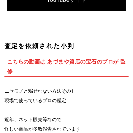
査定を依頼された小判
こちらの動画は あづまや質店の宝石のプロが 監
修
ニセモノと騙せれない方法その1
現場で使っているプロの鑑定
近年、ネット販売等なので
怪しい商品が多数報告されています。