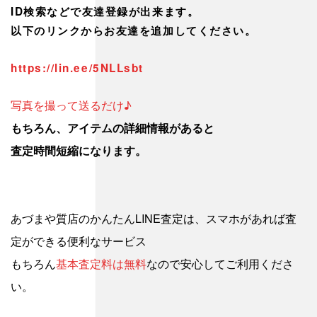
ID検索などで友達登録が出来ます。
以下のリンクからお友達を追加してください。
https://lin.ee/5NLLsbt
写真を撮って送るだけ♪
もちろん、アイテムの詳細情報があると
査定時間短縮になります。
あづまや質店のかんたんLINE査定は、スマホがあれば査
定ができる便利なサービス
もちろん
基本査定料は無料
なので安心してご利用くださ
い。