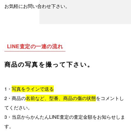
お気軽にお問い合わせ下さい。
LINE査定の一連の流れ
商品の写真を撮って下さい。
1・
写真をラインで送る
2・商品の
名前など、型番、商品の傷の状態
をコメントし
てください。
3・当店からかんたんLINE査定の査定金額をお知らせしま
す。