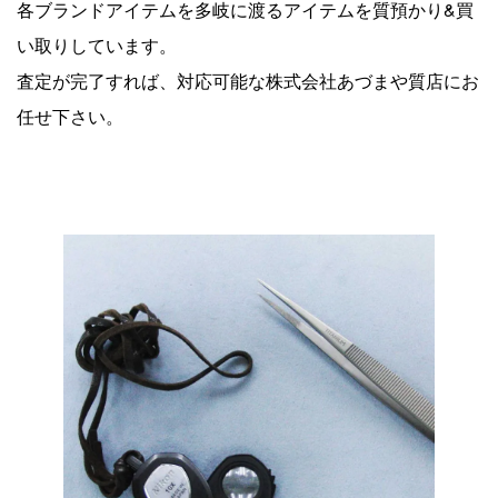
各ブランドアイテムを多岐に渡るアイテムを質預かり&買
い取りしています。
査定が完了すれば、対応可能な株式会社あづまや質店にお
任せ下さい。