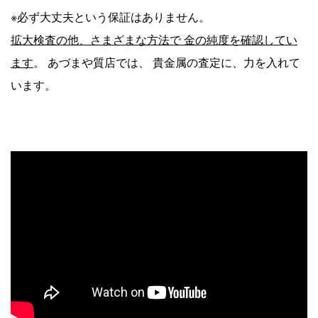
※必ず大丈夫という保証はありません。
拡大検査の他、さまざまな方法で 金の純度を確認してい
ます
。 あづまや質店では、 貴金属の査定に、力を入れて
います。