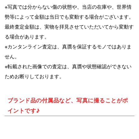
※写真では分からない傷の状態や、当店の在庫や、世界情
勢等によって金額は当日でも変動する場合がございます。
最終査定金額は、実物を拝見させていただいてから変動す
る場合があります。
※カンタンライン査定は、真贋を保証するモノではありま
せん。
※
転載された画像での査定は、真贋や状態確認ができない
ためお断りしております。
ブランド品の付属品など、写真に撮ることがポ
イントです♪