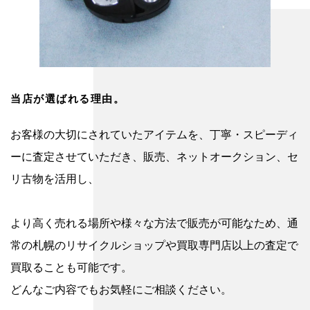
当店が選ばれる理由。
お客様の大切にされていたアイテムを、丁寧・スピーディ
ーに査定させていただき、販売、ネットオークション、セ
リ古物を活用し、
より高く売れる場所や様々な方法で販売が可能なため、通
常の札幌のリサイクルショップや買取専門店以上の査定で
買取ることも可能です。
どんなご内容でもお気軽にご相談ください。