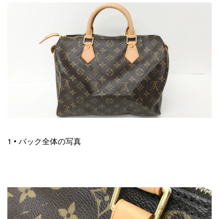
1 • バック全体の写真