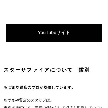
YouTubeサイト
スターサファイアについて 鑑別
あづまや質店のプロが監修しています。
あづまや質店のスタッフは、
東京御徒町にて、宝石の勉強をして資格を取得しています