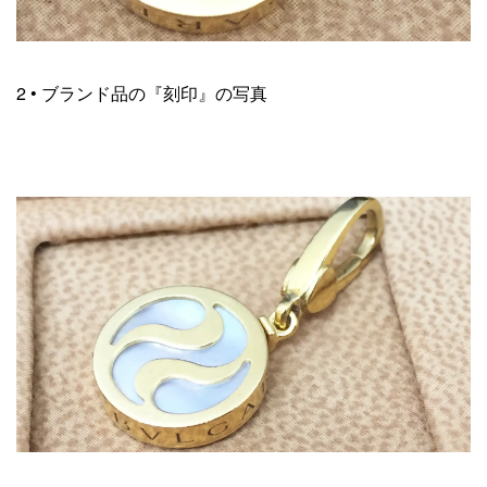
2 • ブランド品の『刻印』の写真